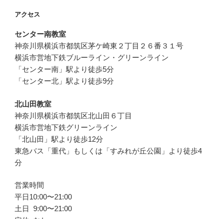
アクセス
センター南教室
神奈川県横浜市都筑区茅ケ崎東２丁目２６番３１号
横浜市営地下鉄ブルーライン・グリーンライン
「センター南」駅より徒歩5分
「センター北」駅より徒歩9分
北山田教室
神奈川県横浜市都筑区北山田６丁目
横浜市営地下鉄グリーンライン
「北山田」駅より徒歩12分
東急バス「重代」もしくは「すみれが丘公園」より徒歩4
分
営業時間
平日10:00〜21:00
土日 9:00〜21:00