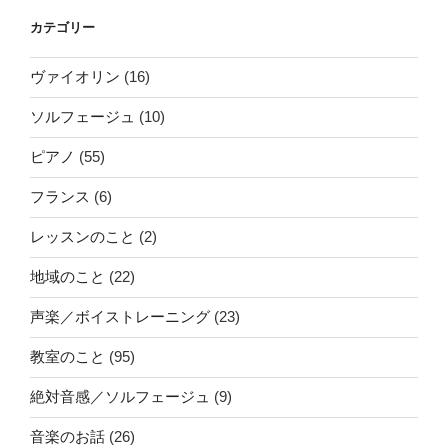
カテゴリー
ヴァイオリン
(16)
ソルフェージュ
(10)
ピアノ
(55)
フランス
(6)
レッスンのこと
(2)
地域のこと
(22)
声楽／ボイストレーニング
(23)
教室のこと
(95)
絶対音感／ソルフェージュ
(9)
音楽のお話
(26)