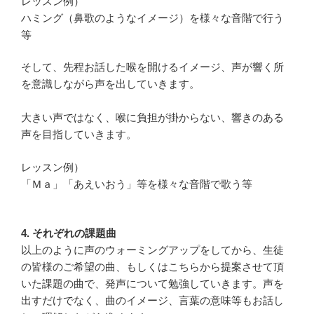
レッスン例）
ハミング（鼻歌のようなイメージ）を様々な音階で行う
等
そして、先程お話した喉を開けるイメージ、声が響く所
を意識しながら声を出していきます。
大きい声ではなく、喉に負担が掛からない、響きのある
声を目指していきます。
レッスン例）
「Ｍａ」「あえいおう」等を様々な音階で歌う等
4. それぞれの課題曲
以上のように声のウォーミングアップをしてから、生徒
の皆様のご希望の曲、もしくはこちらから提案させて頂
いた課題の曲で、発声について勉強していきます。声を
出すだけでなく、曲のイメージ、言葉の意味等もお話し