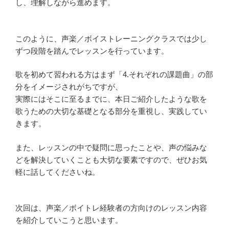
し、理解しながら進めます。
このように、声楽／ボイストレーニングクラスでは少し
ずつ段階を踏んでレッスンを行っています。
歌を初めて習われる方はまず「4.それぞれの課題曲」の部
分をイメージされがちですが、
実際にはそこに至るまでに、本日ご紹介したような歌を
歌うための大切な基礎となる部分を重視し、実践してい
きます。
また、レッスンの中で疑問に思ったことや、声の悩みな
どを解決していくことも大切な要素ですので、ぜひお気
軽に話してくださいね。
次回は、声楽／ボイトレ経験者の方向けのレッスン内容
を紹介していこうと思います。