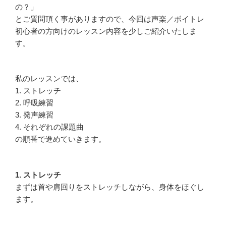
の？」
とご質問頂く事がありますので、今回は声楽／ボイトレ
初心者の方向けのレッスン内容を少しご紹介いたしま
す。
私のレッスンでは、
1. ストレッチ
2. 呼吸練習
3. 発声練習
4. それぞれの課題曲
の順番で進めていきます。
1. ストレッチ
まずは首や肩回りをストレッチしながら、身体をほぐし
ます。