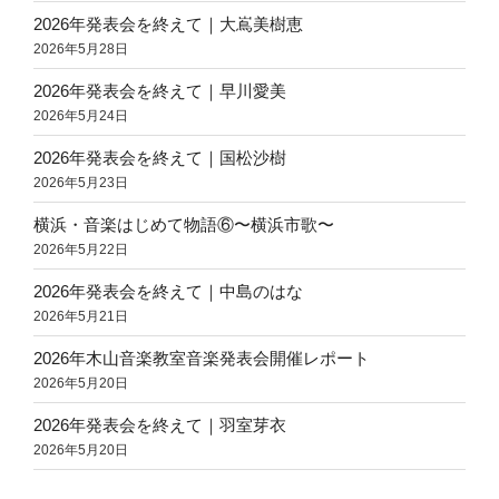
2026年発表会を終えて｜大嶌美樹恵
2026年5月28日
2026年発表会を終えて｜早川愛美
2026年5月24日
2026年発表会を終えて｜国松沙樹
2026年5月23日
横浜・音楽はじめて物語⑥〜横浜市歌〜
2026年5月22日
2026年発表会を終えて｜中島のはな
2026年5月21日
2026年木山音楽教室音楽発表会開催レポート
2026年5月20日
2026年発表会を終えて｜羽室芽衣
2026年5月20日