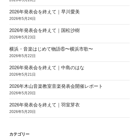
2026年5月28日
2026年発表会を終えて｜早川愛美
2026年5月24日
2026年発表会を終えて｜国松沙樹
2026年5月23日
横浜・音楽はじめて物語⑥〜横浜市歌〜
2026年5月22日
2026年発表会を終えて｜中島のはな
2026年5月21日
2026年木山音楽教室音楽発表会開催レポート
2026年5月20日
2026年発表会を終えて｜羽室芽衣
2026年5月20日
カテゴリー