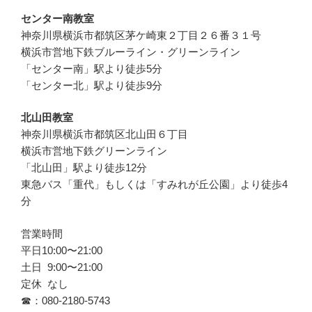
センター南教室
神奈川県横浜市都筑区茅ケ崎東２丁目２６番３１号
横浜市営地下鉄ブルーライン・グリーンライン
「センター南」駅より徒歩5分
「センター北」駅より徒歩9分
北山田教室
神奈川県横浜市都筑区北山田６丁目
横浜市営地下鉄グリーンライン
「北山田」駅より徒歩12分
東急バス「重代」もしくは「すみれが丘公園」より徒歩4
分
営業時間
平日10:00〜21:00
土日 9:00〜21:00
定休 なし
☎︎：080-2180-5743