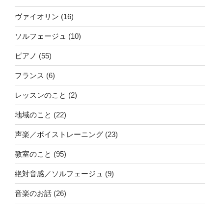
ヴァイオリン
(16)
ソルフェージュ
(10)
ピアノ
(55)
フランス
(6)
レッスンのこと
(2)
地域のこと
(22)
声楽／ボイストレーニング
(23)
教室のこと
(95)
絶対音感／ソルフェージュ
(9)
音楽のお話
(26)