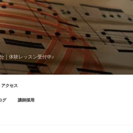
分｜体験レッスン受付中♪
アクセス
ログ
講師採用