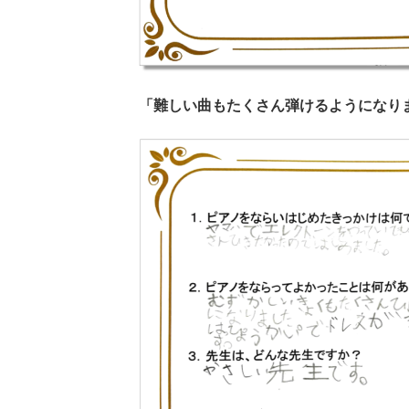
「難しい曲もたくさん弾けるようになり