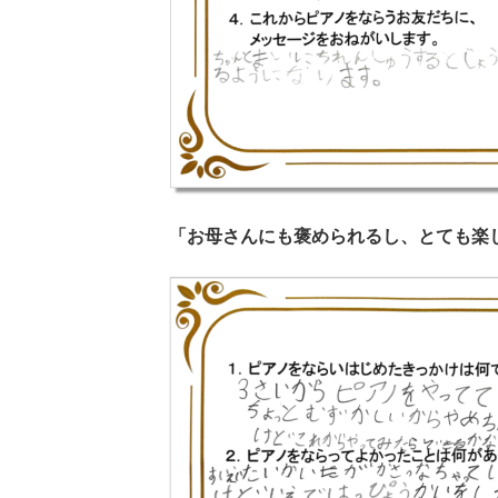
「お母さんにも褒められるし、とても楽