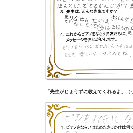
「先生がじょうずに教えてくれるよ」
（