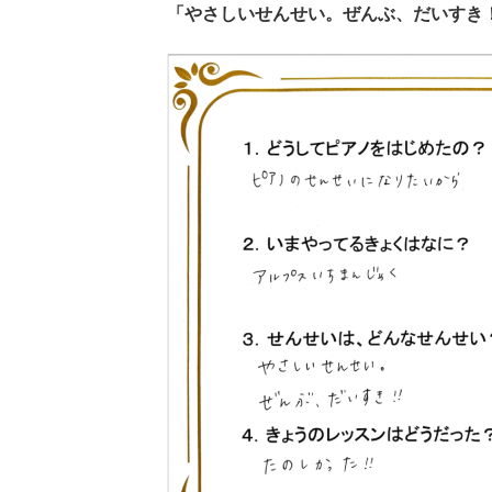
「やさしいせんせい。ぜんぶ、だいすき