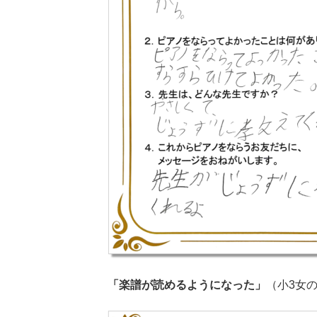
「楽譜が読めるようになった」
（小3女