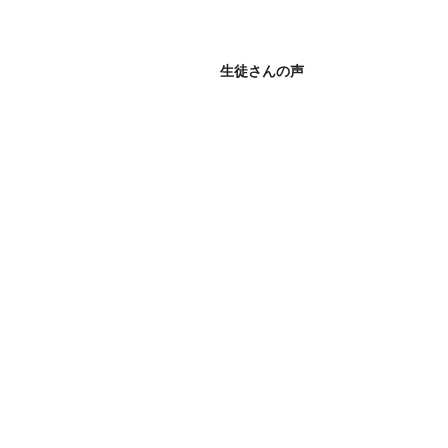
生徒さんの声