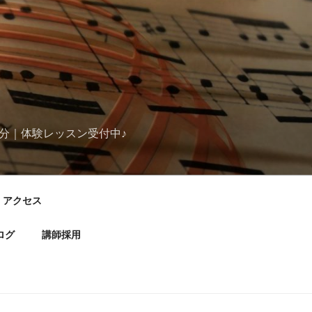
分｜体験レッスン受付中♪
アクセス
ログ
講師採用