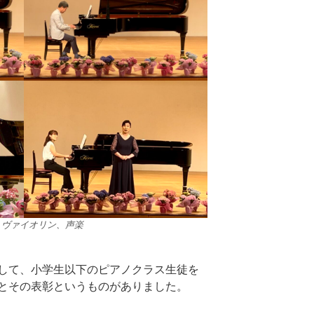
、ヴァイオリン、声楽
して、小学生以下のピアノクラス生徒を
とその表彰というものがありました。