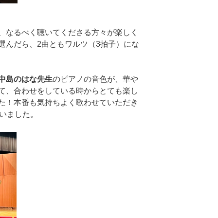
、なるべく聴いてくださる方々が楽しく
選んだら、2曲ともワルツ（3拍子）にな
中島のはな先生
のピアノの音色が、華や
て、合わせをしている時からとても楽し
た！本番も気持ちよく歌わせていただき
いました。