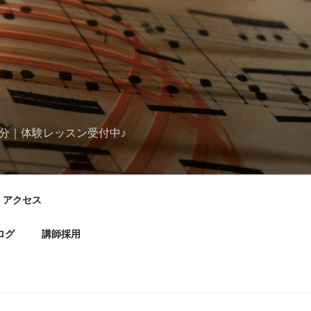
分｜体験レッスン受付中♪
アクセス
ログ
講師採用