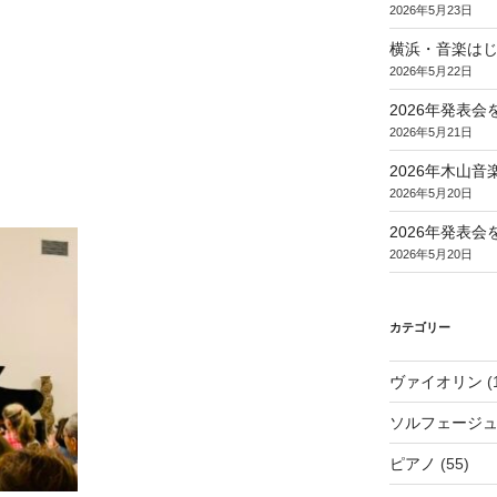
2026年5月23日
横浜・音楽は
2026年5月22日
2026年発表
2026年5月21日
2026年木山
2026年5月20日
2026年発表
2026年5月20日
カテゴリー
ヴァイオリン
(
ソルフェージ
ピアノ
(55)