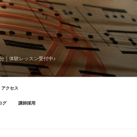
分｜体験レッスン受付中♪
アクセス
ログ
講師採用