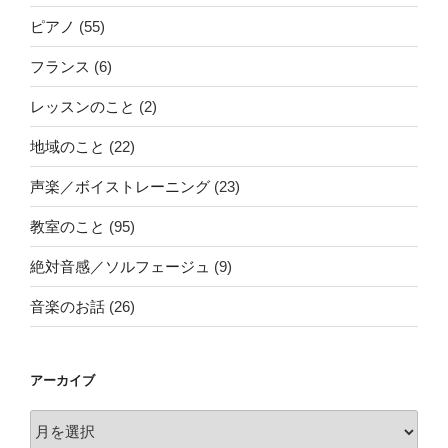
ピアノ
(55)
フランス
(6)
レッスンのこと
(2)
地域のこと
(22)
声楽／ボイストレーニング
(23)
教室のこと
(95)
絶対音感／ソルフェージュ
(9)
音楽のお話
(26)
アーカイブ
ア
ー