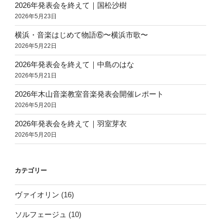
2026年発表会を終えて｜国松沙樹
2026年5月23日
横浜・音楽はじめて物語⑥〜横浜市歌〜
2026年5月22日
2026年発表会を終えて｜中島のはな
2026年5月21日
2026年木山音楽教室音楽発表会開催レポート
2026年5月20日
2026年発表会を終えて｜羽室芽衣
2026年5月20日
カテゴリー
ヴァイオリン
(16)
ソルフェージュ
(10)