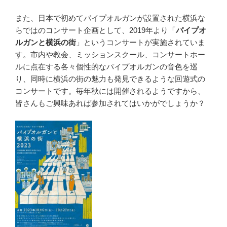
また、日本で初めてパイプオルガンが設置された横浜な
らではのコンサート企画として、2019年より「
パイプオ
ルガンと横浜の街
」というコンサートが実施されていま
す。市内や教会、ミッションスクール、コンサートホー
ルに点在する各々個性的なパイプオルガンの音色を巡
り、同時に横浜の街の魅力も発見できるような回遊式の
コンサートです。毎年秋には開催されるようですから、
皆さんもご興味あれば参加されてはいかがでしょうか？