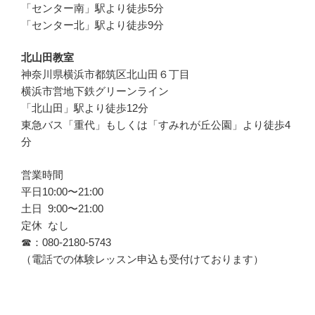
「センター南」駅より徒歩5分
「センター北」駅より徒歩9分
北山田教室
神奈川県横浜市都筑区北山田６丁目
横浜市営地下鉄グリーンライン
「北山田」駅より徒歩12分
東急バス「重代」もしくは「すみれが丘公園」より徒歩4
分
営業時間
平日10:00〜21:00
土日 9:00〜21:00
定休 なし
☎︎：080-2180-5743
（電話での体験レッスン申込も受付けております）