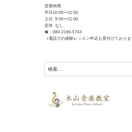
営業時間
平日10:00〜21:00
土日 9:00〜21:00
定休 なし
☎︎：080-2180-5743
（電話での体験レッスン申込も受付けておりま
検
索: