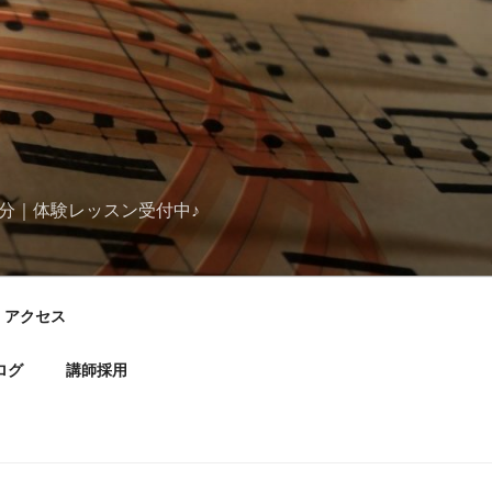
分｜体験レッスン受付中♪
アクセス
ログ
講師採用