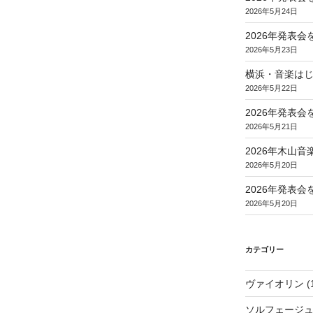
2026年5月24日
2026年発表
2026年5月23日
横浜・音楽は
2026年5月22日
2026年発表
2026年5月21日
2026年木山
2026年5月20日
2026年発表
2026年5月20日
カテゴリー
ヴァイオリン
(
ソルフェージ