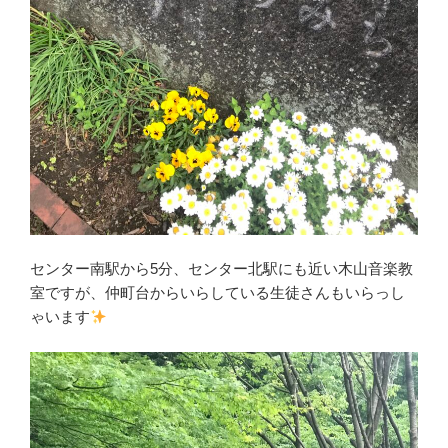
センター南駅から5分、センター北駅にも近い木山音楽教
室ですが、仲町台からいらしている生徒さんもいらっし
ゃいます