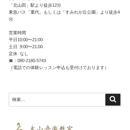
「北山田」駅より徒歩12分
東急バス「重代」もしくは「すみれが丘公園」より徒歩4
分
営業時間
平日10:00〜21:00
土日 9:00〜21:00
定休 なし
☎︎：080-2180-5743
（電話での体験レッスン申込も受付けております）
検
検
索
索: