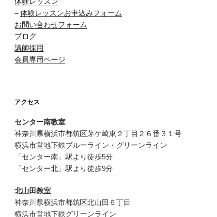
体験レッスン
–
体験レッスンお申込みフォーム
お問い合わせフォーム
ブログ
講師採用
会員専用ページ
アクセス
センター南教室
神奈川県横浜市都筑区茅ケ崎東２丁目２６番３１号
横浜市営地下鉄ブルーライン・グリーンライン
「センター南」駅より徒歩5分
「センター北」駅より徒歩9分
北山田教室
神奈川県横浜市都筑区北山田６丁目
横浜市営地下鉄グリーンライン