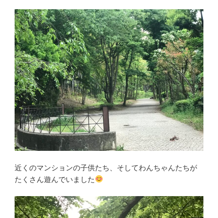
近くのマンションの子供たち、そしてわんちゃんたちが
たくさん遊んでいました