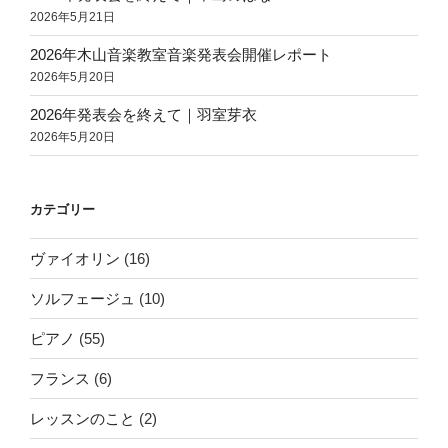
2026年5月21日
2026年木山音楽教室音楽発表会開催レポート
2026年5月20日
2026年発表会を終えて｜羽室芽衣
2026年5月20日
カテゴリー
ヴァイオリン
(16)
ソルフェージュ
(10)
ピアノ
(55)
フランス
(6)
レッスンのこと
(2)