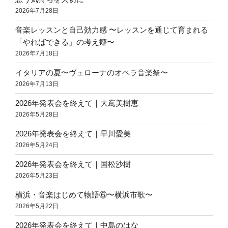
2026年7月28日
音楽レッスンと自己効力感 〜レッスンを通じて育まれる
「やればできる」の考え癖〜
2026年7月18日
イタリアの夏〜ヴェローナのオペラ音楽祭〜
2026年7月13日
2026年発表会を終えて｜大嶌美樹恵
2026年5月28日
2026年発表会を終えて｜早川愛美
2026年5月24日
2026年発表会を終えて｜国松沙樹
2026年5月23日
横浜・音楽はじめて物語⑥〜横浜市歌〜
2026年5月22日
2026年発表会を終えて｜中島のはな