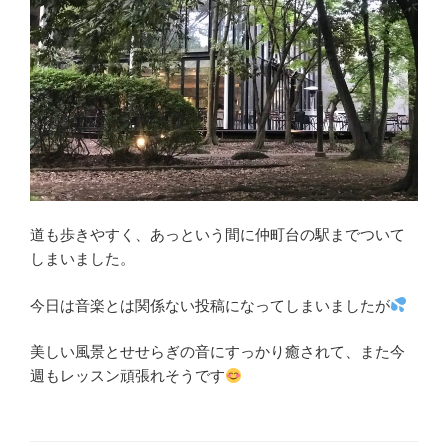
道も歩きやすく、あっという間に仲町台の駅までついて
しまいました。
今日は音楽とは関係ない投稿になってしまいましたが
美しい風景とせせらぎの音にすっかり癒されて、また今
週もレッスン頑張れそうです