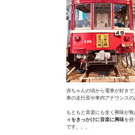
赤ちゃんの頃から電車が好きで
車の走行音や車内アナウンスの
もともと音楽にも全く興味が無
ィをきっかけに音楽に興味
を持
です、、、