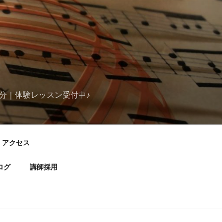
分｜体験レッスン受付中♪
アクセス
ログ
講師採用