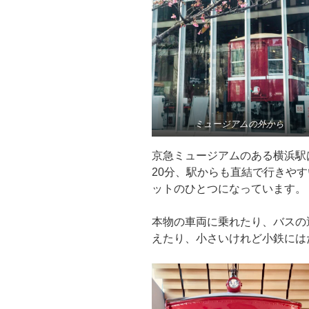
ミュージアムの外から
京急ミュージアムのある横浜駅
20分、駅からも直結で行きや
ットのひとつになっています。
本物の車両に乗れたり、バスの
えたり、小さいけれど小鉄には