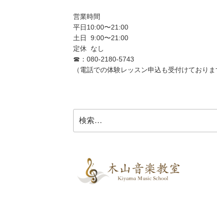
営業時間
平日10:00〜21:00
土日 9:00〜21:00
定休 なし
☎︎：080-2180-5743
（電話での体験レッスン申込も受付けておりま
検
索: