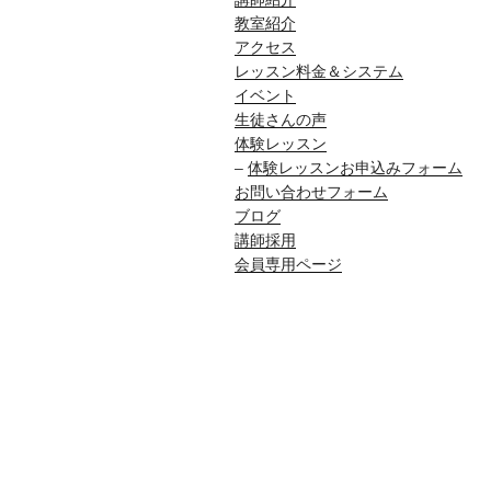
教室紹介
アクセス
レッスン料金＆システム
イベント
生徒さんの声
体験レッスン
–
体験レッスンお申込みフォーム
お問い合わせフォーム
ブログ
講師採用
会員専用ページ