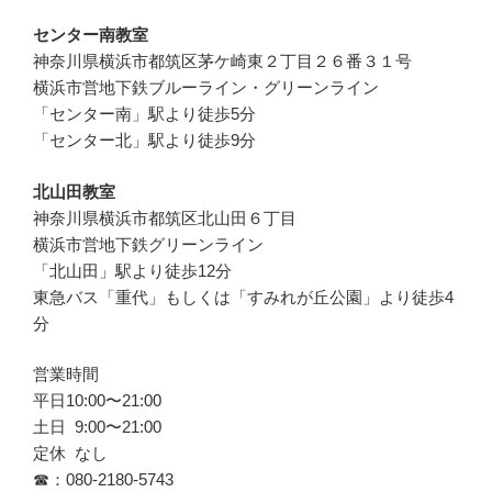
センター南教室
神奈川県横浜市都筑区茅ケ崎東２丁目２６番３１号
横浜市営地下鉄ブルーライン・グリーンライン
「センター南」駅より徒歩5分
「センター北」駅より徒歩9分
北山田教室
神奈川県横浜市都筑区北山田６丁目
横浜市営地下鉄グリーンライン
「北山田」駅より徒歩12分
東急バス「重代」もしくは「すみれが丘公園」より徒歩4
分
営業時間
平日10:00〜21:00
土日 9:00〜21:00
定休 なし
☎︎：080-2180-5743