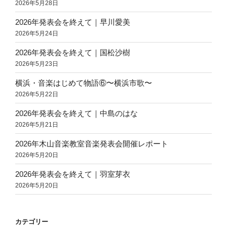
2026年5月28日
2026年発表会を終えて｜早川愛美
2026年5月24日
2026年発表会を終えて｜国松沙樹
2026年5月23日
横浜・音楽はじめて物語⑥〜横浜市歌〜
2026年5月22日
2026年発表会を終えて｜中島のはな
2026年5月21日
2026年木山音楽教室音楽発表会開催レポート
2026年5月20日
2026年発表会を終えて｜羽室芽衣
2026年5月20日
カテゴリー