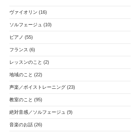
ヴァイオリン
(16)
ソルフェージュ
(10)
ピアノ
(55)
フランス
(6)
レッスンのこと
(2)
地域のこと
(22)
声楽／ボイストレーニング
(23)
教室のこと
(95)
絶対音感／ソルフェージュ
(9)
音楽のお話
(26)