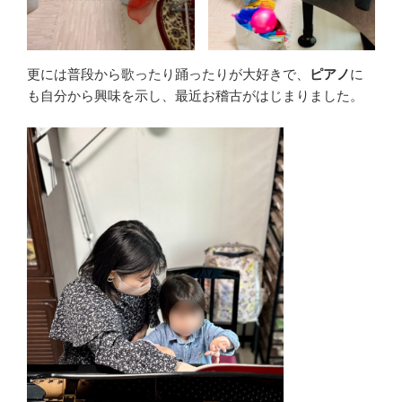
更には普段から歌ったり踊ったりが大好きで、
ピアノ
に
も自分から興味を示し、最近お稽古がはじまりました。