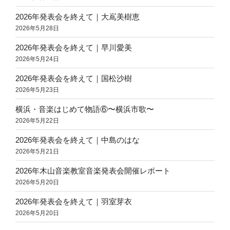
公
園”
2026年発表会を終えて｜大嶌美樹恵
の
2026年5月28日
2026年発表会を終えて｜早川愛美
2026年5月24日
2026年発表会を終えて｜国松沙樹
2026年5月23日
横浜・音楽はじめて物語⑥〜横浜市歌〜
2026年5月22日
2026年発表会を終えて｜中島のはな
2026年5月21日
2026年木山音楽教室音楽発表会開催レポート
2026年5月20日
2026年発表会を終えて｜羽室芽衣
2026年5月20日