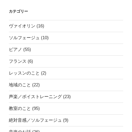
カテゴリー
ヴァイオリン
(16)
ソルフェージュ
(10)
ピアノ
(55)
フランス
(6)
レッスンのこと
(2)
地域のこと
(22)
声楽／ボイストレーニング
(23)
教室のこと
(95)
絶対音感／ソルフェージュ
(9)
音楽のお話
(26)