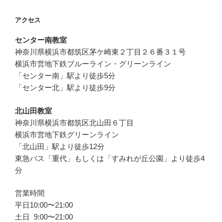
アクセス
センター南教室
神奈川県横浜市都筑区茅ケ崎東２丁目２６番３１号
横浜市営地下鉄ブルーライン・グリーンライン
「センター南」駅より徒歩5分
「センター北」駅より徒歩9分
北山田教室
神奈川県横浜市都筑区北山田６丁目
横浜市営地下鉄グリーンライン
「北山田」駅より徒歩12分
東急バス「重代」もしくは「すみれが丘公園」より徒歩4
分
営業時間
平日10:00〜21:00
土日 9:00〜21:00