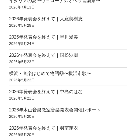
イタリアの夏〜ヴェローナのオペラ音楽祭〜
に！”
2026年7月13日
の
2026年発表会を終えて｜大嶌美樹恵
2026年5月28日
2026年発表会を終えて｜早川愛美
2026年5月24日
2026年発表会を終えて｜国松沙樹
2026年5月23日
横浜・音楽はじめて物語⑥〜横浜市歌〜
2026年5月22日
2026年発表会を終えて｜中島のはな
2026年5月21日
2026年木山音楽教室音楽発表会開催レポート
2026年5月20日
2026年発表会を終えて｜羽室芽衣
2026年5月20日