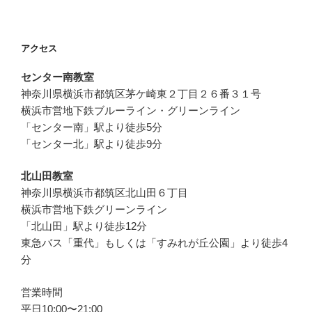
アクセス
センター南教室
神奈川県横浜市都筑区茅ケ崎東２丁目２６番３１号
横浜市営地下鉄ブルーライン・グリーンライン
「センター南」駅より徒歩5分
「センター北」駅より徒歩9分
北山田教室
神奈川県横浜市都筑区北山田６丁目
横浜市営地下鉄グリーンライン
「北山田」駅より徒歩12分
東急バス「重代」もしくは「すみれが丘公園」より徒歩4
分
営業時間
平日10:00〜21:00