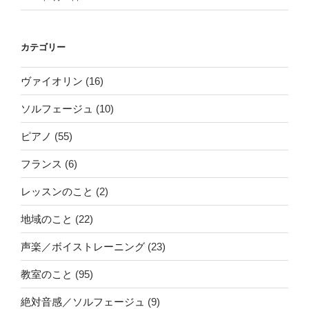
カテゴリー
ヴァイオリン
(16)
ソルフェージュ
(10)
ピアノ
(55)
フランス
(6)
レッスンのこと
(2)
地域のこと
(22)
声楽／ボイストレーニング
(23)
教室のこと
(95)
絶対音感／ソルフェージュ
(9)