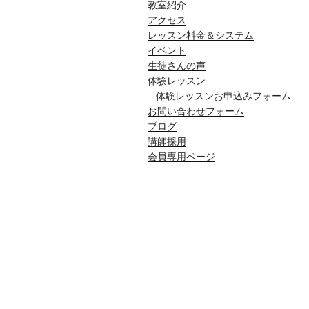
教室紹介
アクセス
レッスン料金＆システム
イベント
生徒さんの声
体験レッスン
–
体験レッスンお申込みフォーム
お問い合わせフォーム
ブログ
講師採用
会員専用ページ