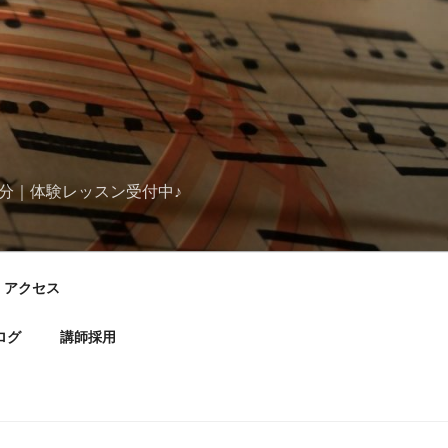
分｜体験レッスン受付中♪
アクセス
ログ
講師採用