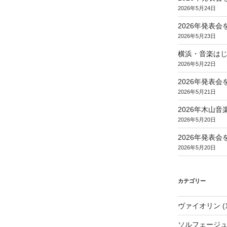
2026年5月24日
2026年発表
2026年5月23日
横浜・音楽は
2026年5月22日
2026年発表
2026年5月21日
2026年木山
2026年5月20日
2026年発表
2026年5月20日
カテゴリー
ヴァイオリン
(
ソルフェージ