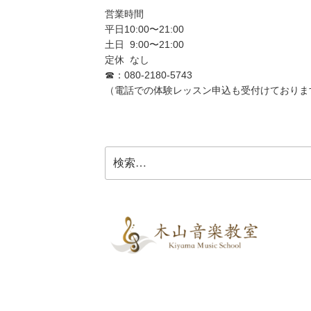
営業時間
平日10:00〜21:00
土日 9:00〜21:00
定休 なし
☎︎：080-2180-5743
（電話での体験レッスン申込も受付けておりま
検
索: