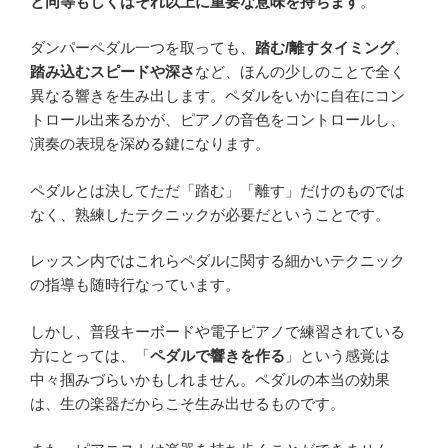
と同等もしくはそれ以上に重要な意味を持ちます
。
ダンパーペダル一つを取っても、
踏む/離すタイミング
、
踏み込むスピードや深さ
など、ほんの少しのことで全く
異なる響きを生み出します。ペダルをいかに自在にコン
トロール出来るかが、ピアノの音色をコントロールし、
演奏の表現を深める鍵になります。
ペダルとは決してただ「踏む」「離す」だけのものでは
なく、熟練したテクニックが必要だということです。
レッスン内ではこれらペダルに関する細かいテクニック
の指導も随時行なっています。
しかし、普段キーボードや電子ピアノで練習されている
方にとっては、「
ペダルで響きを作る
」という感覚は
中々掴みづらいかもしれません。ペダルの本当の効果
は、生の楽器だからこそ生み出せるものです。