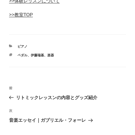
>>体験レッスンについて
>>教室TOP
カ
ピアノ
テ
タ
ペダル
、
伊藤瑞基
、
楽器
ゴ
グ
リ
ー
投
前
前
稿
の
リトミックレッスンの内容とグッズ紹介
ナ
投
ビ
稿
次
次
ゲ
の
音楽エッセイ｜ガブリエル・フォーレ
投
ー
稿