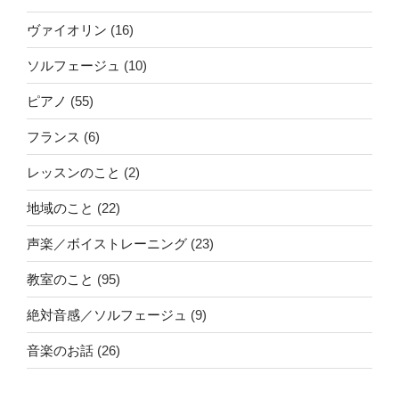
ヴァイオリン
(16)
ソルフェージュ
(10)
ピアノ
(55)
フランス
(6)
レッスンのこと
(2)
地域のこと
(22)
声楽／ボイストレーニング
(23)
教室のこと
(95)
絶対音感／ソルフェージュ
(9)
音楽のお話
(26)