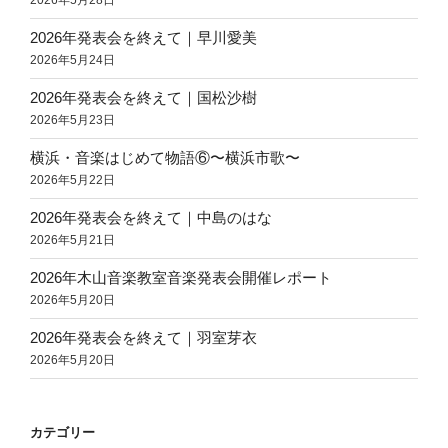
2026年5月28日
2026年発表会を終えて｜早川愛美
2026年5月24日
2026年発表会を終えて｜国松沙樹
2026年5月23日
横浜・音楽はじめて物語⑥〜横浜市歌〜
2026年5月22日
2026年発表会を終えて｜中島のはな
2026年5月21日
2026年木山音楽教室音楽発表会開催レポート
2026年5月20日
2026年発表会を終えて｜羽室芽衣
2026年5月20日
カテゴリー