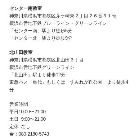
センター南教室
神奈川県横浜市都筑区茅ケ崎東２丁目２６番３１号
横浜市営地下鉄ブルーライン・グリーンライン
「センター南」駅より徒歩5分
「センター北」駅より徒歩9分
北山田教室
神奈川県横浜市都筑区北山田６丁目
横浜市営地下鉄グリーンライン
「北山田」駅より徒歩12分
東急バス「重代」もしくは「すみれが丘公園」より徒歩4
分
営業時間
平日10:00〜21:00
土日 9:00〜21:00
定休 なし
☎︎：080-2180-5743