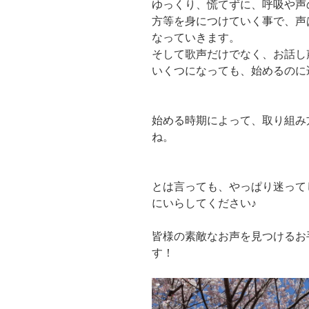
ゆっくり、慌てずに、呼吸や声
方等を身につけていく事で、声
なっていきます。
そして歌声だけでなく、お話し
いくつになっても、始めるのに
始める時期によって、取り組み
ね。
とは言っても、やっぱり迷って
にいらしてください♪
皆様の素敵なお声を見つけるお
す！