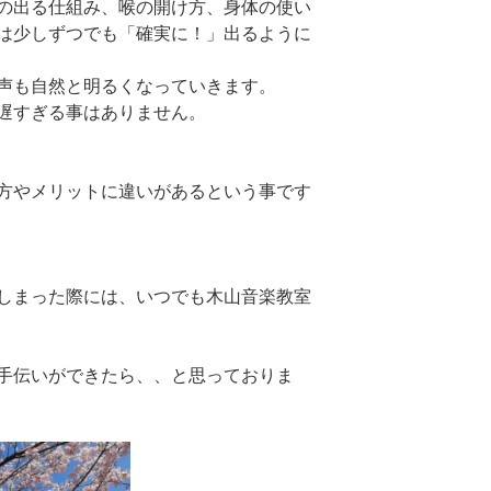
の出る仕組み、喉の開け方、身体の使い
は少しずつでも「確実に！」出るように
声も自然と明るくなっていきます。
遅すぎる事はありません。
方やメリットに違いがあるという事です
しまった際には、いつでも木山音楽教室
手伝いができたら、、と思っておりま