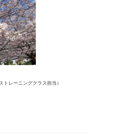
ストレーニングクラス担当）