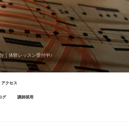
分｜体験レッスン受付中♪
アクセス
ログ
講師採用