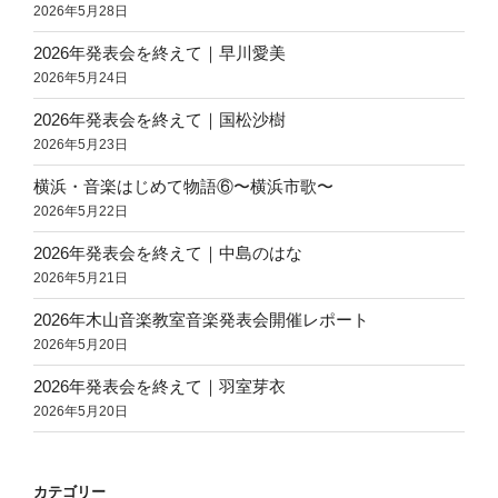
2026年5月28日
2026年発表会を終えて｜早川愛美
2026年5月24日
2026年発表会を終えて｜国松沙樹
2026年5月23日
横浜・音楽はじめて物語⑥〜横浜市歌〜
2026年5月22日
2026年発表会を終えて｜中島のはな
2026年5月21日
2026年木山音楽教室音楽発表会開催レポート
2026年5月20日
2026年発表会を終えて｜羽室芽衣
2026年5月20日
カテゴリー