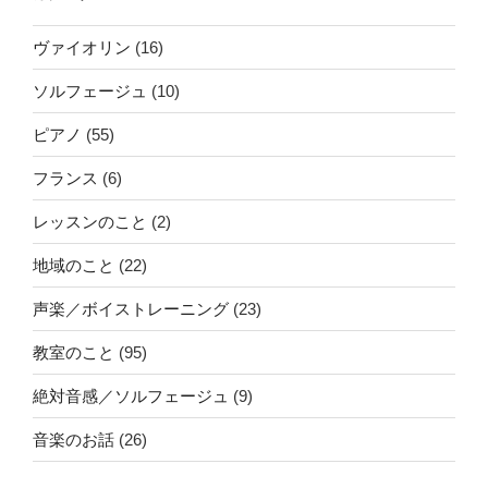
ヴァイオリン
(16)
ソルフェージュ
(10)
ピアノ
(55)
フランス
(6)
レッスンのこと
(2)
地域のこと
(22)
声楽／ボイストレーニング
(23)
教室のこと
(95)
絶対音感／ソルフェージュ
(9)
音楽のお話
(26)