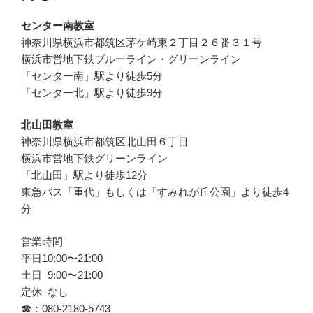
センター南教室
神奈川県横浜市都筑区茅ケ崎東２丁目２６番３１号
横浜市営地下鉄ブルーライン・グリーンライン
「センター南」駅より徒歩5分
「センター北」駅より徒歩9分
北山田教室
神奈川県横浜市都筑区北山田６丁目
横浜市営地下鉄グリーンライン
「北山田」駅より徒歩12分
東急バス「重代」もしくは「すみれが丘公園」より徒歩4
分
営業時間
平日10:00〜21:00
土日 9:00〜21:00
定休 なし
☎︎：080-2180-5743